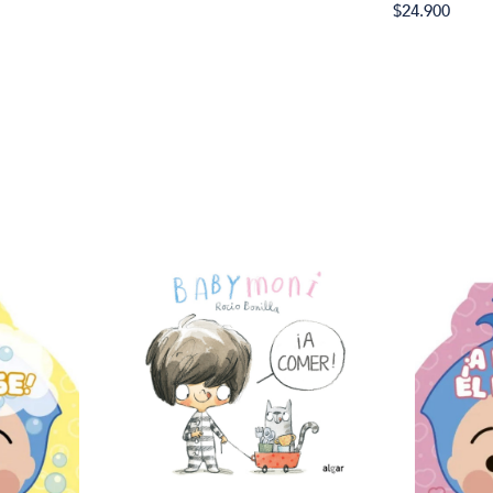
$24.900