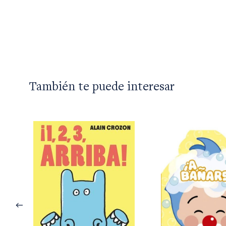
También te puede interesar