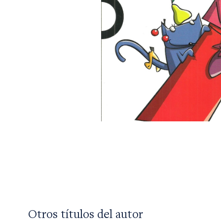
Otros títulos del autor