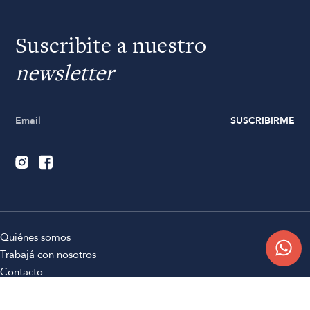
Suscribite a nuestro
newsletter
SUSCRIBIRME
Quiénes somos
Trabajá con nosotros
Contacto
Sucursales