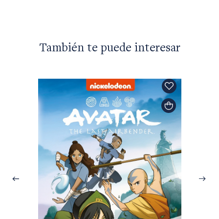
También te puede interesar