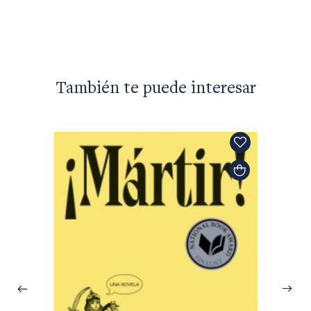
También te puede interesar