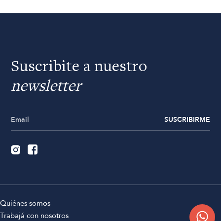
Suscribite a nuestro
newsletter
SUSCRIBIRME
Quiénes somos
Trabajá con nosotros