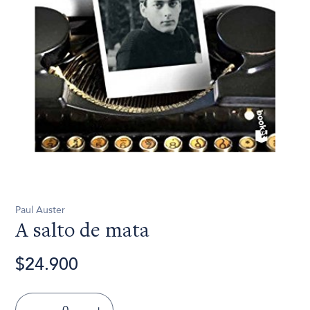
Paul Auster
A salto de mata
$24.900