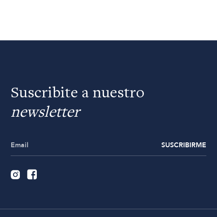
Suscribite a nuestro
newsletter
SUSCRIBIRME