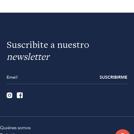
Suscribite a nuestro
newsletter
SUSCRIBIRME
Quiénes somos