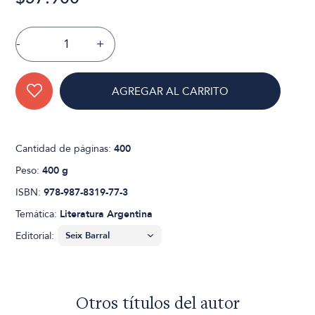
-
+
AGREGAR AL CARRITO
Cantidad de páginas:
400
Peso:
400 g
ISBN:
978-987-8319-77-3
Temática:
Literatura Argentina
Editorial:
Otros títulos del autor