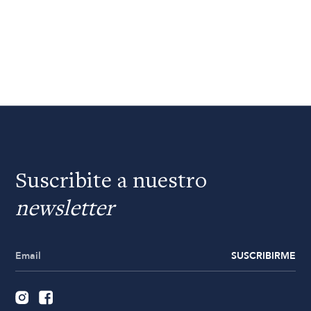
Suscribite a nuestro
newsletter
SUSCRIBIRME