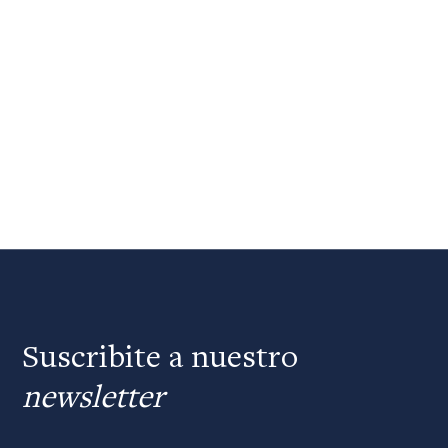
Suscribite a nuestro
newsletter