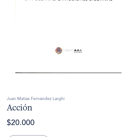
Juan Matías Fernández Larghi
Acción
$20.000