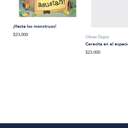
¡Hasta los monstruos!
$23.000
Olivier Dupin
Cerecita en el espaci
$23.000