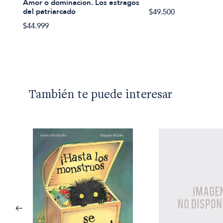
Amor o dominacion. Los estragos
del patriarcado
$49.500
$44.999
También te puede interesar