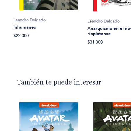
Leandro Delgado
Leandro Delgado
Inhumanes
Anarquismo en el no
rioplatense
$22.000
$31.000
También te puede interesar