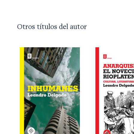
Otros títulos del autor