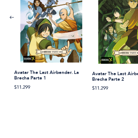
Avatar The Last Airbender. La
Avatar The Last Airb
Brecha Parte 1
Brecha Parte 2
$11.299
$11.299