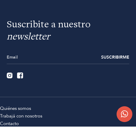
Suscribite a nuestro
newsletter
SUSCRIBIRME
Quiénes somos
Trabajá con nosotros
Contacto
Sucursales