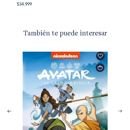
$34.999
También te puede interesar