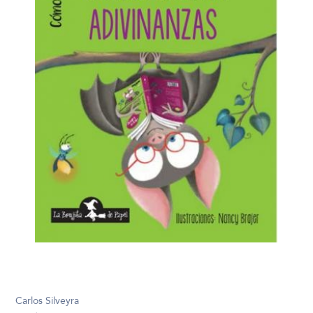
Carlos Silveyra