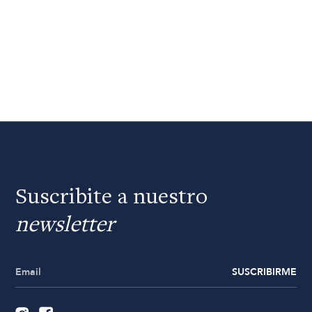
Suscribite a nuestro
newsletter
SUSCRIBIRME