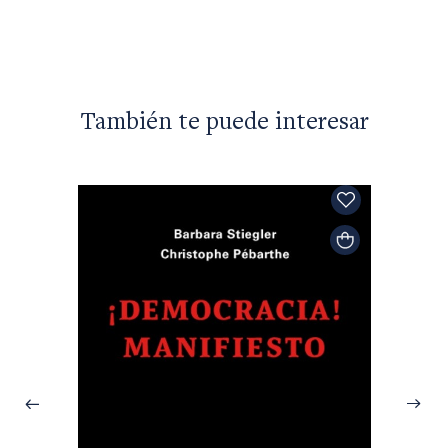
También te puede interesar