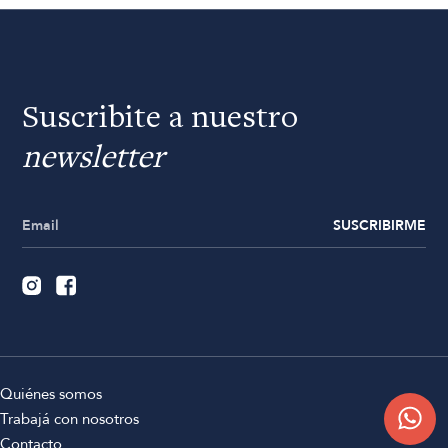
Suscribite a nuestro
newsletter
SUSCRIBIRME
Quiénes somos
Trabajá con nosotros
Contacto