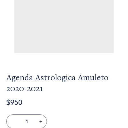
Agenda Astrologica Amuleto
2020-2021
$950
-
+