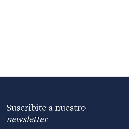
Suscribite a nuestro
newsletter