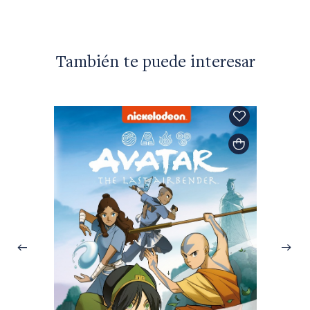
También te puede interesar