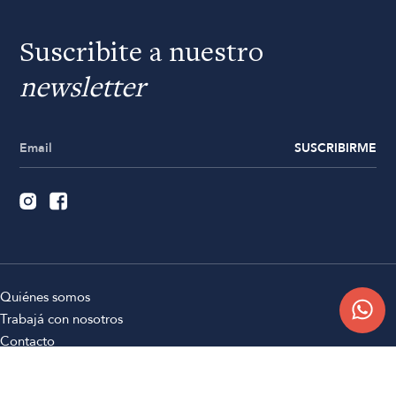
Suscribite a nuestro
newsletter
SUSCRIBIRME
Quiénes somos
Trabajá con nosotros
Contacto
Sucursales