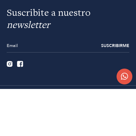
Suscribite a nuestro
newsletter
SUSCRIBIRME
Quiénes somos
Trabajá con nosotros
Contacto
Sucursales