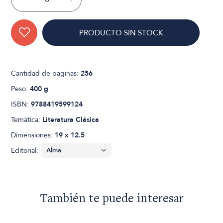
PRODUCTO SIN STOCK
Cantidad de páginas:
256
Peso:
400 g
ISBN:
9788419599124
Temática:
Literatura Clásica
Dimensiones:
19 x 12.5
Editorial:
También te puede interesar