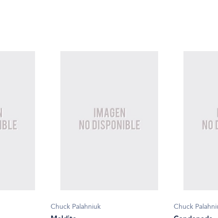
Chuck Palahniuk
Chuck Palahni