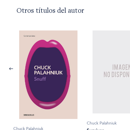
Otros títulos del autor
Chuck Palahniuk
Chuck Palahniuk