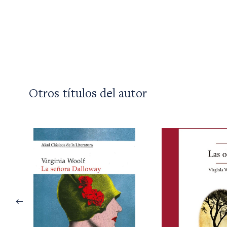
Otros títulos del autor