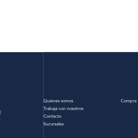
Quiénes somos
Compra 
Trabajá con nosotros
E
Contacto
Sucursales