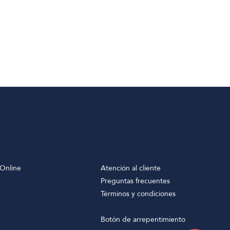
Online
Atención al cliente
Preguntas frecuentes
Términos y condiciones
Botón de arrepentimiento