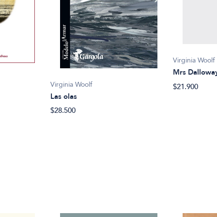
Virginia Woolf
Mrs Dallowa
Virginia Woolf
$21.900
Las olas
$28.500