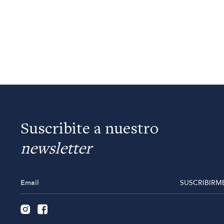
Suscribite a nuestro
newsletter
SUSCRIBIRM