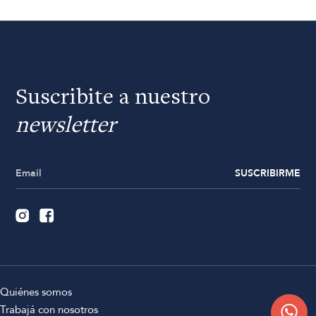
Suscribite a nuestro
newsletter
SUSCRIBIRME
Quiénes somos
Trabajá con nosotros