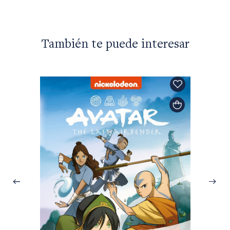
También te puede interesar