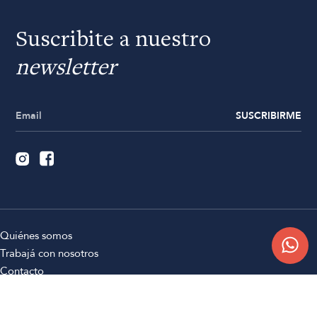
Suscribite a nuestro
newsletter
SUSCRIBIRME
Quiénes somos
Trabajá con nosotros
Contacto
Sucursales