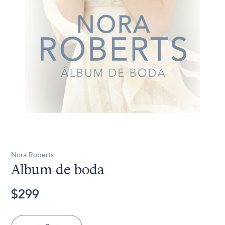
Nora Roberts
Album de boda
$299