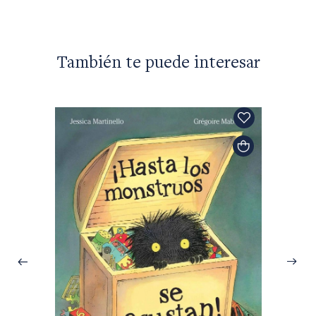
También te puede interesar