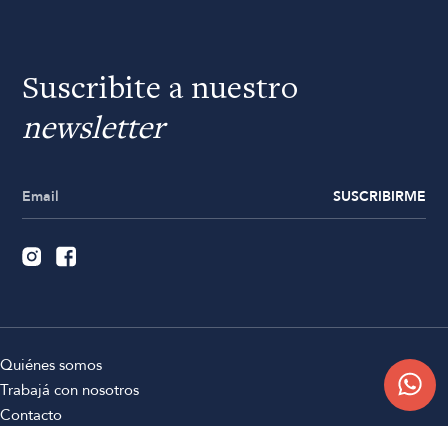
Suscribite a nuestro
newsletter
SUSCRIBIRME
Quiénes somos
Trabajá con nosotros
Contacto
Sucursales