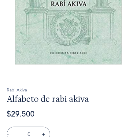
Rabi Akiva
Alfabeto de rabi akiva
$29.500
-
+