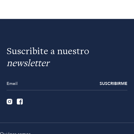
Suscribite a nuestro
newsletter
SUSCRIBIRME