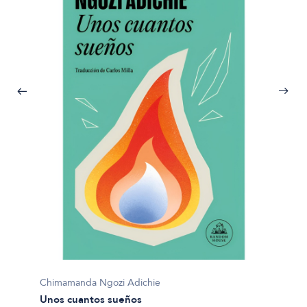
Chimamanda Ngozi Adichie
Unos cuantos sueños