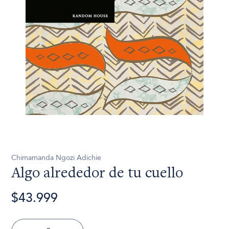
Chimamanda Ngozi Adichie
Algo alrededor de tu cuello
$43.999