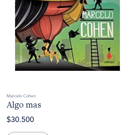
Marcelo Cohen
Algo mas
$30.500