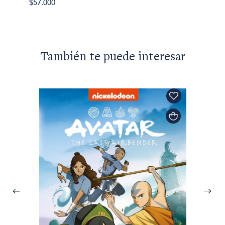
$57.000
También te puede interesar