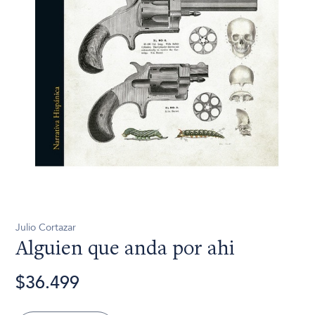
Julio Cortazar
Alguien que anda por ahi
$36.499