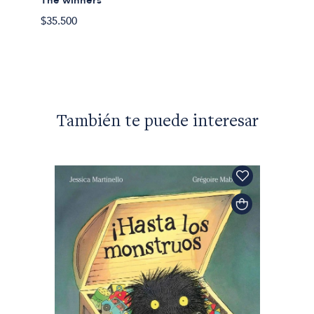
The winners
$35.500
También te puede interesar