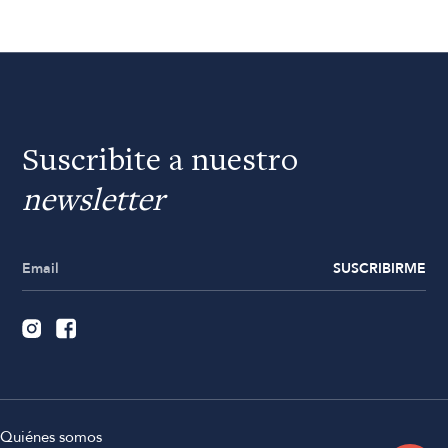
Suscribite a nuestro
newsletter
SUSCRIBIRME
Quiénes somos