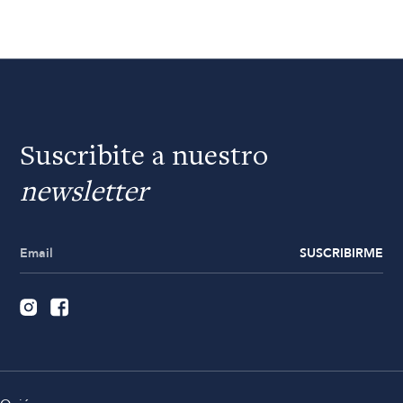
Suscribite a nuestro
newsletter
SUSCRIBIRME