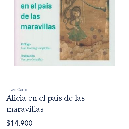
Lewis Carroll
Alicia en el país de las
maravillas
$14.900