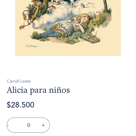
Carroll Lewis
Alicia para niños
$28.500
-
+