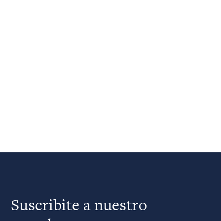
Suscribite a nuestro