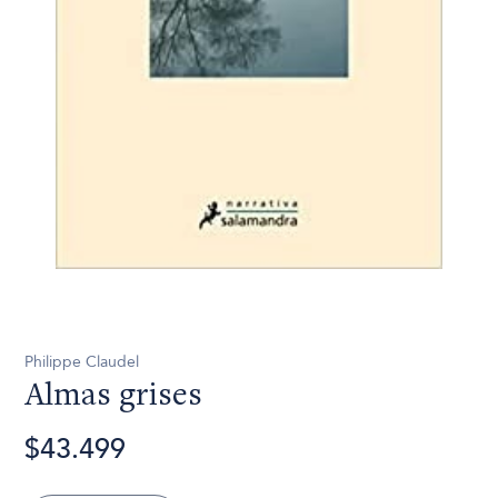
Philippe Claudel
Almas grises
$43.499