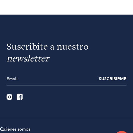
Suscribite a nuestro
newsletter
SUSCRIBIRME
Quiénes somos