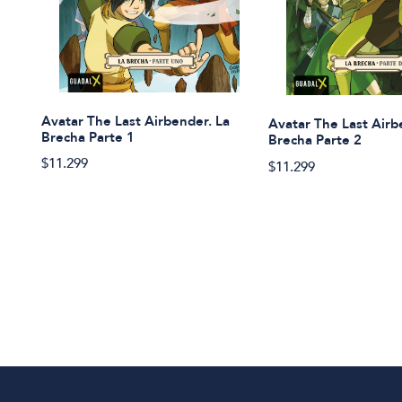
Avatar The Last Airbender. La
Avatar The Last Airb
Brecha Parte 1
Brecha Parte 2
$11.299
$11.299