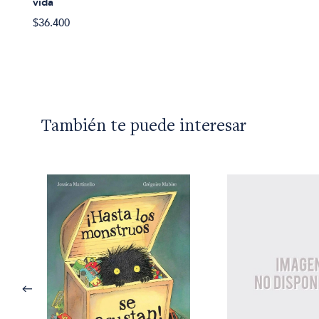
vida
$36.400
También te puede interesar