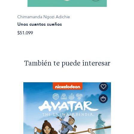
Chimamanda Ngozi Adichie
Unos cuantos sueños
$51.099
También te puede interesar