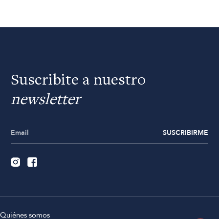
Suscribite a nuestro
newsletter
SUSCRIBIRME
Quiénes somos