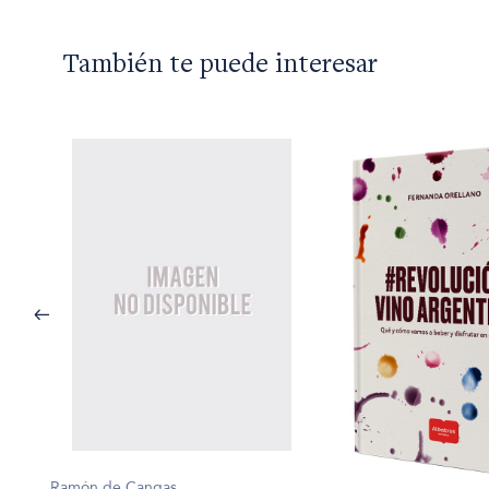
También te puede interesar
Ramón de Cangas