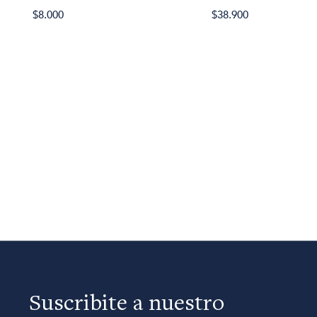
$8.000
$38.900
Suscribite a nuestro