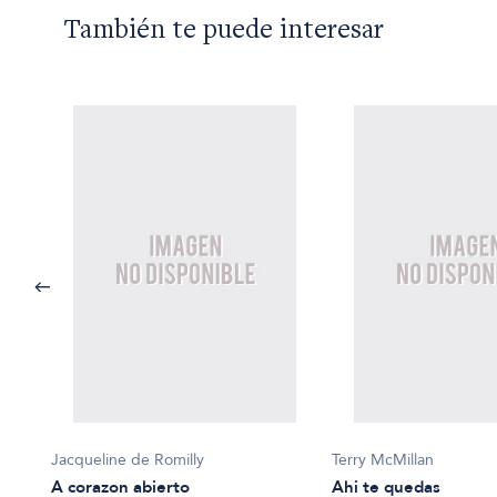
También te puede interesar
Jacqueline de Romilly
Terry McMillan
A corazon abierto
Ahi te quedas