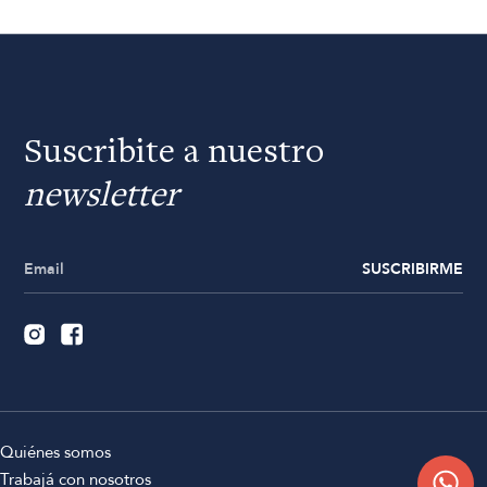
Suscribite a nuestro
newsletter
SUSCRIBIRME
Quiénes somos
Trabajá con nosotros