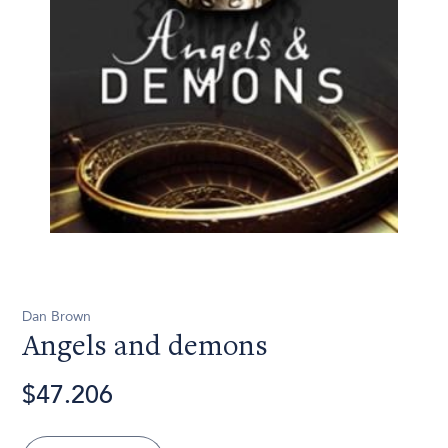
Dan Brown
Angels and demons
$47.206