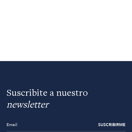
Suscribite a nuestro
newsletter
SUSCRIBIRME