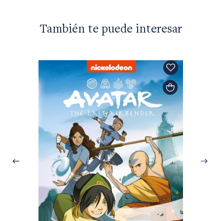
También te puede interesar