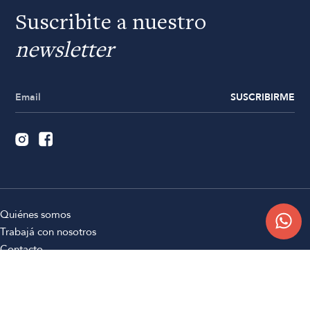
Suscribite a nuestro
newsletter
SUSCRIBIRME
Quiénes somos
Trabajá con nosotros
Contacto
Sucursales