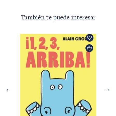
También te puede interesar