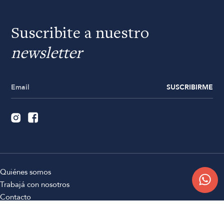
Suscribite a nuestro
newsletter
SUSCRIBIRME
Quiénes somos
Trabajá con nosotros
Contacto
Sucursales