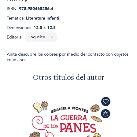
ISBN:
978-950465256-4
Temática:
Literatura Infantil
Dimensiones:
12.5 x 12.5
Editorial:
Anita descubre los colores por medio del contacto con objetos
cotidianos.
Otros títulos del autor