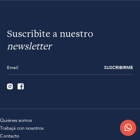
Suscribite a nuestro
newsletter
SUSCRIBIRME
Quiénes somos
Trabajá con nosotros
Contacto