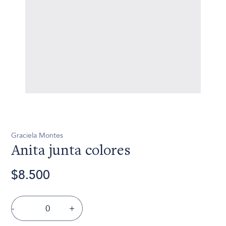
Graciela Montes
Anita junta colores
$8.500
-
+