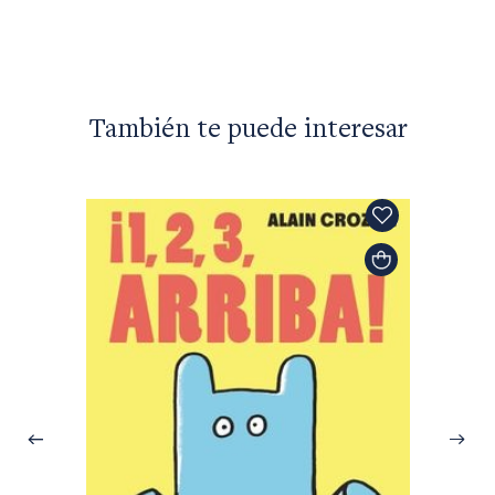
También te puede interesar