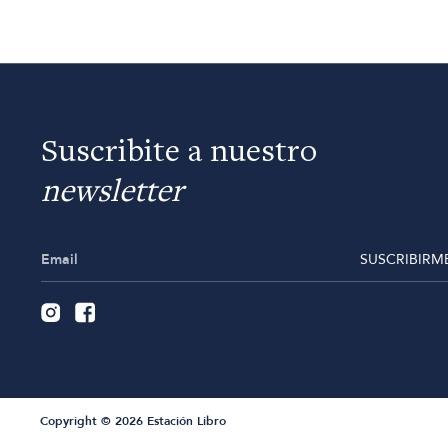
Suscribite a nuestro
newsletter
SUSCRIBIRM
Copyright © 2026 Estación Libro