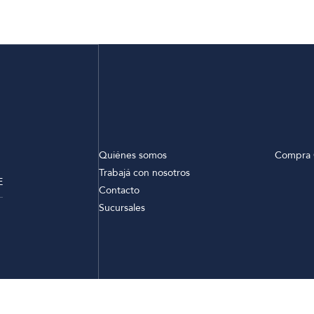
Quiénes somos
Compra 
Trabajá con nosotros
E
Contacto
Sucursales