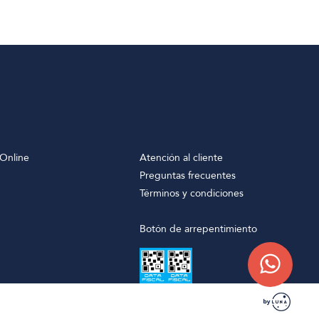
Online
Atención al cliente
Preguntas frecuentes
Términos y condiciones
Botón de arrepentimiento