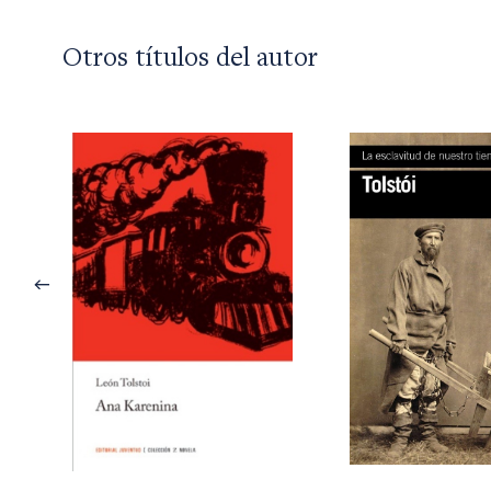
Otros títulos del autor