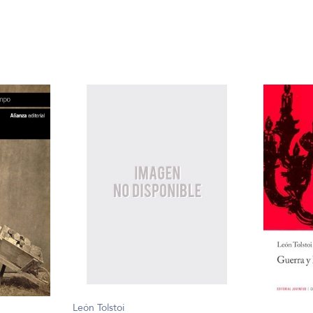
León Tolstoi