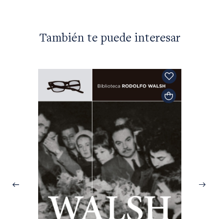
También te puede interesar