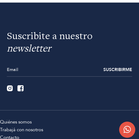
Suscribite a nuestro
newsletter
SUSCRIBIRME
Quiénes somos
Trabajá con nosotros
Contacto