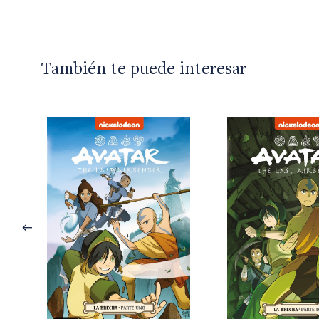
También te puede interesar