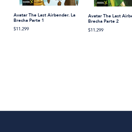
Avatar The Last Airbender. La
Avatar The Last Airb
Brecha Parte 1
Brecha Parte 2
$11.299
$11.299