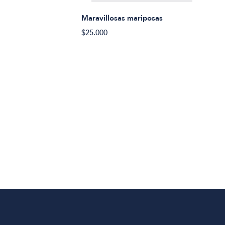
Maravillosas mariposas
$25.000