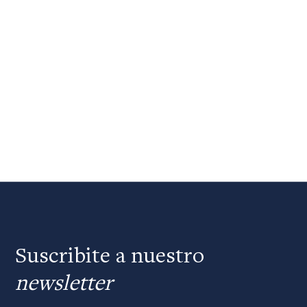
Suscribite a nuestro
newsletter