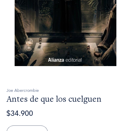
Joe Abercrombie
Antes de que los cuelguen
$34.900