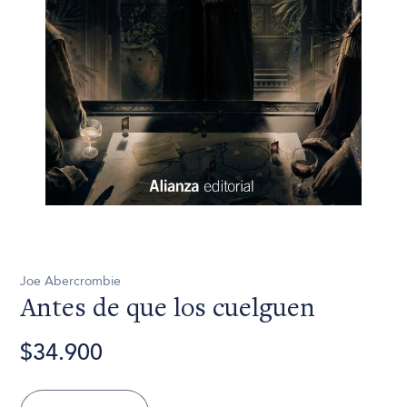
Joe Abercrombie
Antes de que los cuelguen
$34.900