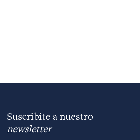
Suscribite a nuestro
newsletter