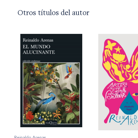
Otros títulos del autor
Reinaldo Arenas