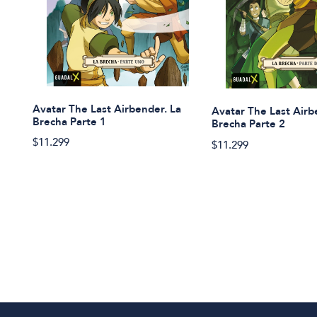
Avatar The Last Airbender. La
Avatar The Last Airb
Brecha Parte 1
Brecha Parte 2
$11.299
$11.299