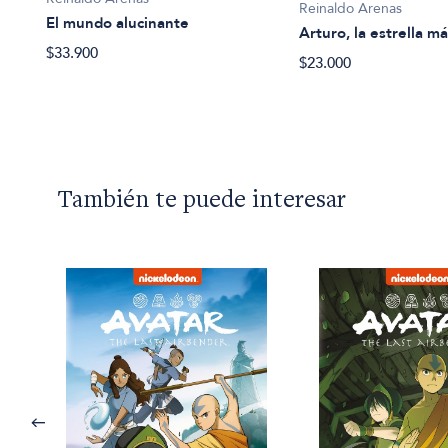
Reinaldo Arenas
El mundo alucinante
Arturo, la estrella má
$33.900
$23.000
También te puede interesar