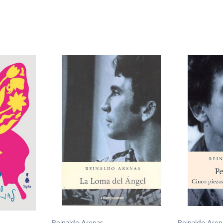
Reinaldo Arenas
Reinaldo Aren