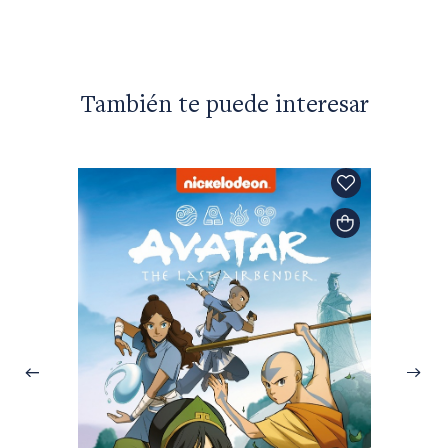
$23.00
También te puede interesar