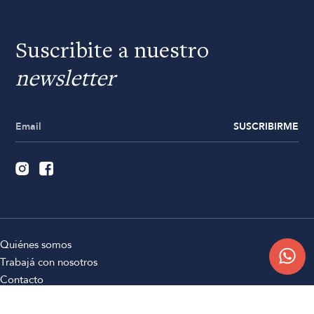
Suscribite a nuestro
newsletter
SUSCRIBIRME
Quiénes somos
Trabajá con nosotros
Contacto
Sucursales