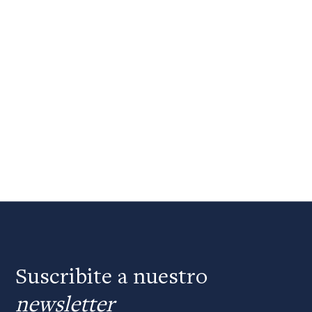
Suscribite a nuestro
newsletter