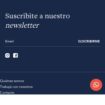
Suscribite a nuestro
newsletter
SUSCRIBIRME
Quiénes somos
Trabajá con nosotros
Contacto
Sucursales