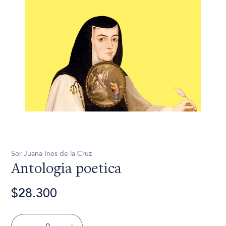
Sor Juana Inés de la Cruz
Antologia poetica
$28.300