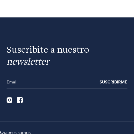
Suscribite a nuestro
newsletter
SUSCRIBIRME
Quiénes somos