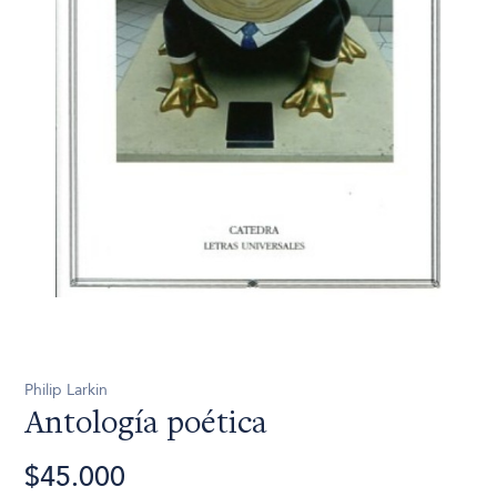
Philip Larkin
Antología poética
$45.000