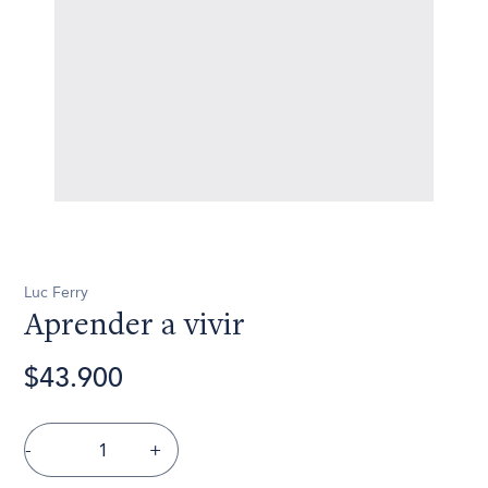
Luc Ferry
Aprender a vivir
$43.900
-
+