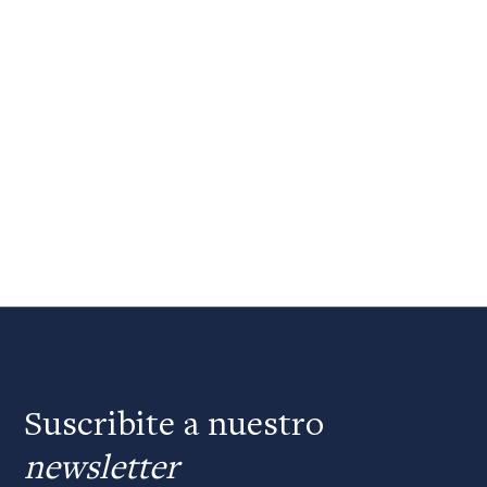
Suscribite a nuestro
newsletter