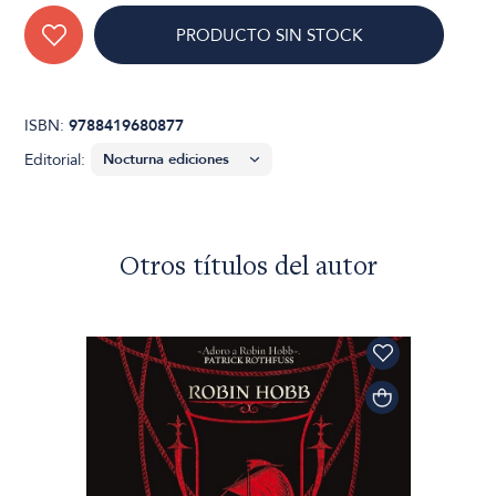
PRODUCTO SIN STOCK
ISBN:
9788419680877
Editorial:
Otros títulos del autor