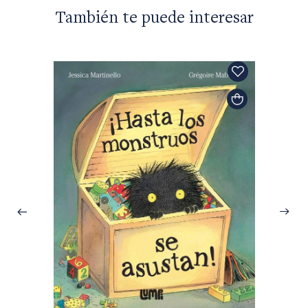
También te puede interesar