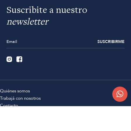
Suscribite a nuestro
newsletter
SUSCRIBIRME
Quiénes somos
Trabajá con nosotros
Contacto
Sucursales