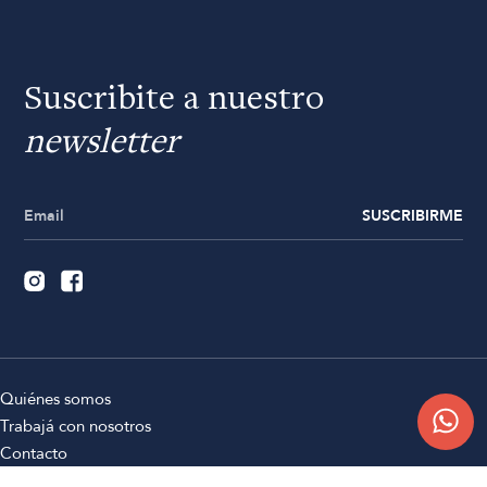
Suscribite a nuestro
newsletter
SUSCRIBIRME
Quiénes somos
Trabajá con nosotros
Contacto
Sucursales