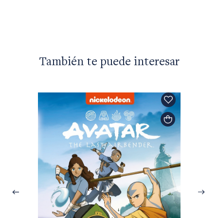
También te puede interesar